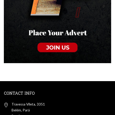
CONTACT INFO
Travessa Vileta, 3351
Belém, Pará