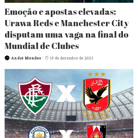
Emoção e apostas elevadas:
Urawa Reds e Manchester City
disputam uma vaga na final do
Mundial de Clubes
André Mendes
19 de dezembro de 2023