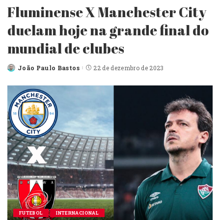
Fluminense X Manchester City
duelam hoje na grande final do
mundial de clubes
João Paulo Bastos
22 de dezembro de 2023
FUTEBOL
INTERNACIONAL