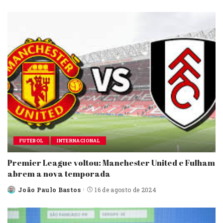
by
FUTEBOL
INTERNACIONAL
Premier League voltou: Manchester United e Fulham
abrem a nova temporada
João Paulo Bastos
16 de agosto de 2024
Posted
by