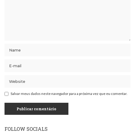
Salvar meus dados neste navegador para a próxima vez que eu comentar.
FOLLOW SOCIALS