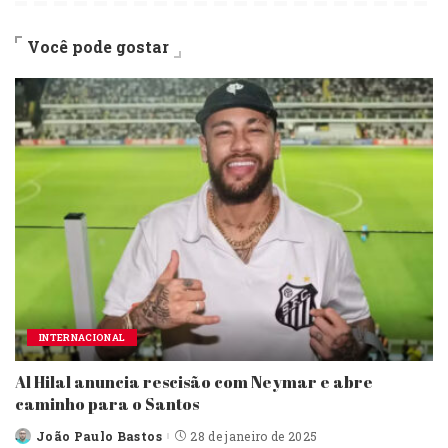
Você pode gostar
INTERNACIONAL
Al Hilal anuncia rescisão com Neymar e abre
caminho para o Santos
João Paulo Bastos
28 de janeiro de 2025
Posted